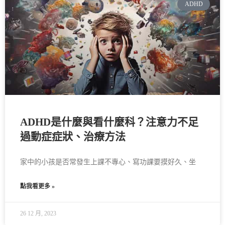
ADHD
ADHD是什麼與看什麼科？注意力不足
過動症症狀、治療方法
家中的小孩是否常發生上課不專心、寫功課要摸好久、坐
點我看更多 »
26 12 月, 2023