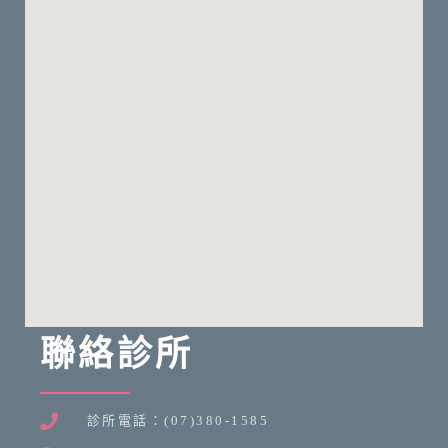
聯絡診所
診所電話：(07)380-1585