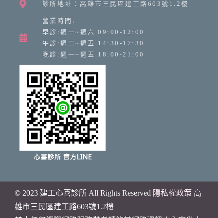
診所地址：高雄市三民區建工路603號1.2樓
營業時間:
早診:週一~週六 09:00-12:00
午診:週二~週五 14:30-17:30
晚診:週一~週五 18:00-21:00
© 2023 建工心喜診所 All Rights Reserved
隱私權政策
高
雄市
三民區建工路603號1.2樓