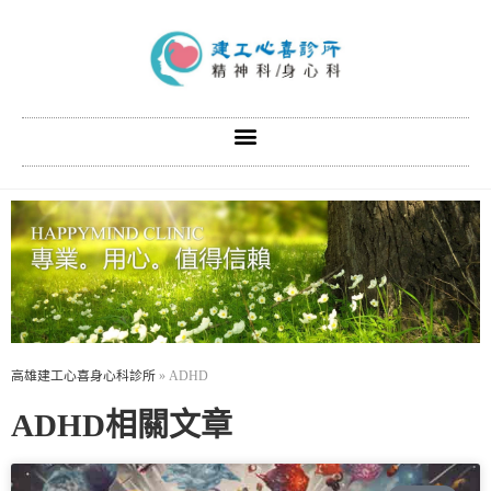
高雄建工心喜身心科診所
»
ADHD
ADHD相關文章