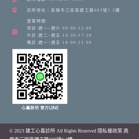
診所地址：高雄市三民區建工路603號1.2樓
營業時間:
早診:週一~週六 09:00-12:00
午診:週二~週五 14:30-17:30
晚診:週一~週五 18:00-21:00
© 2023 建工心喜診所 All Rights Reserved
隱私權政策
高