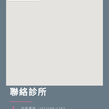
聯絡診所
診所電話：(07)380-1585