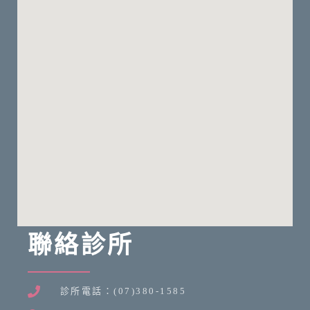
聯絡診所
診所電話：(07)380-1585