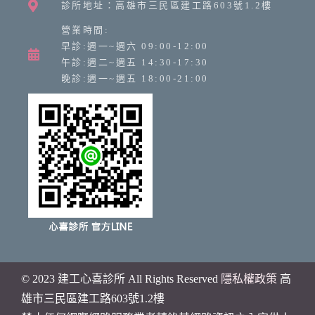
診所地址：高雄市三民區建工路603號1.2樓
營業時間:
早診:週一~週六 09:00-12:00
午診:週二~週五 14:30-17:30
晚診:週一~週五 18:00-21:00
© 2023 建工心喜診所 All Rights Reserved
隱私權政策
高
雄市
三民區建工路603號1.2樓