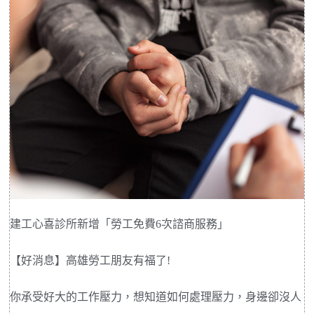
建工心喜診所新增「勞工免費6次諮商服務」
【好消息】高雄勞工朋友有福了!
你承受好大的工作壓力，想知道如何處理壓力，身邊卻沒人