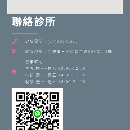
聯絡診所
診所電話：(07)380-1585
診所地址：高雄市三民區建工路603號1.2樓
營業時間:
早診:週一~週六 09:00-12:00
午診:週二~週五 14:30-17:30
晚診:週一~週五 18:00-21:00