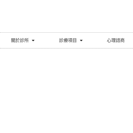
關於診所
診療項目
心理諮商