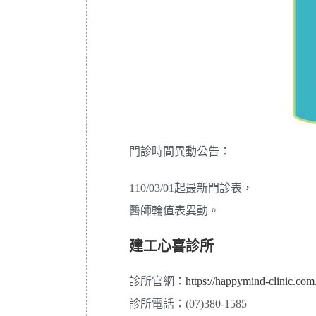
門診時間異動公告：
110/03/01起最新門診表，
醫師輪值表異動
。
建工心喜診所
診所官網：
https://happymind-clinic.com
診所電話：(07)380-1585