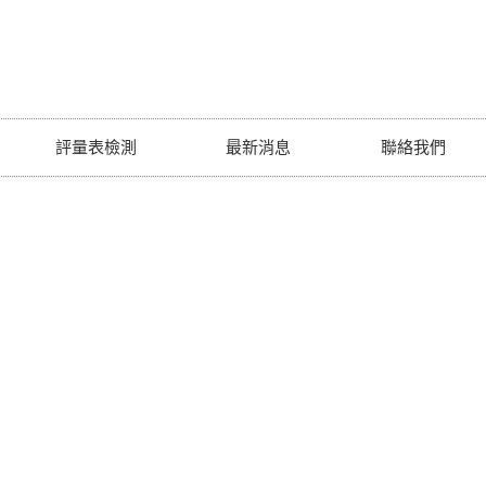
評量表檢測
最新消息
聯絡我們