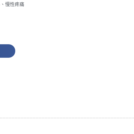
科、慢性疼痛