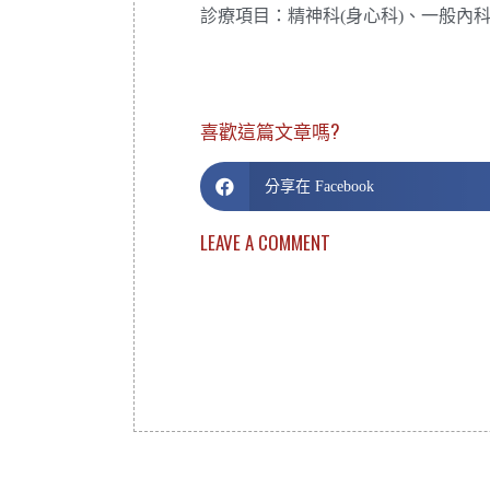
診療項目：精神科(身心科)、一般內
喜歡這篇文章嗎?
分享在 Facebook
LEAVE A COMMENT