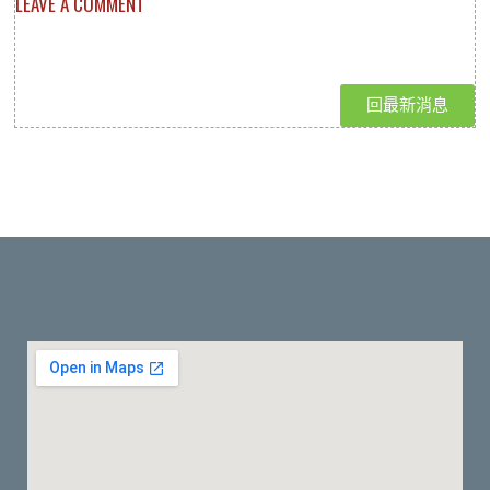
LEAVE A COMMENT
回最新消息