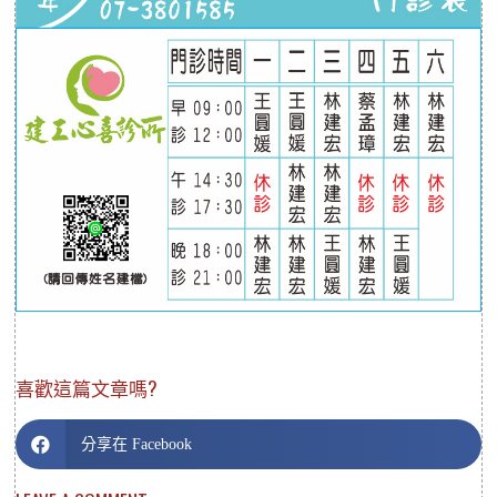
喜歡這篇文章嗎?
分享在 Facebook