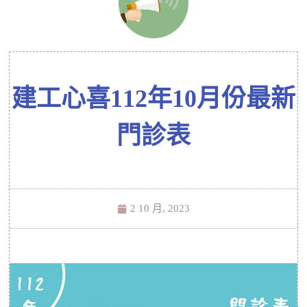
建工心喜112年10月份最新
門診表
2 10 月, 2023