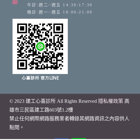
午診:週二~週五 14:30-17:30
晚診:週一~週五 18:00-21:00
© 2023 建工心喜診所 All Rights Reserved
隱私權政策
高
雄市
三民區建工路603號1.2樓
禁止任何網際網路服務業者轉錄其網路資訊之內容供人
點閱。