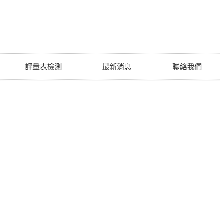
評量表檢測
最新消息
聯絡我們