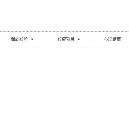
關於診所
診療項目
心理諮商