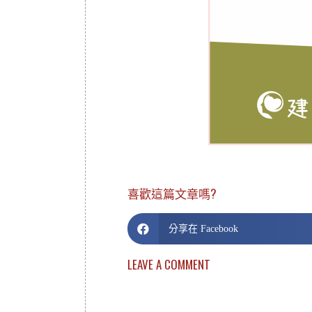
喜歡這篇文章嗎?
分享在 Facebook
LEAVE A COMMENT