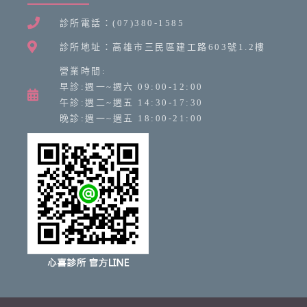
診所電話：(07)380-1585
診所地址：高雄市三民區建工路603號1.2樓
營業時間:
早診:週一~週六 09:00-12:00
午診:週二~週五 14:30-17:30
晚診:週一~週五 18:00-21:00