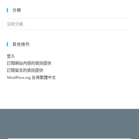
分類
沒有分類
其他操作
登入
訂閱網站內容的資訊提供
訂閱留言的資訊提供
WordPress.org 台灣繁體中文